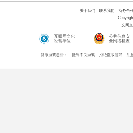
关于我们
联系我们
商务合
Copyr
文网文号
互联网文化
公共信息安
经营单位
全网络检查
健康游戏忠告：
抵制不良游戏
拒绝盗版游戏
注