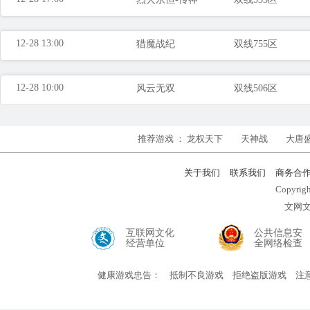
12-28 13:00
猎魔战纪
双线755区
12-28 10:00
风云无双
双线506区
推荐游戏 ：
龙权天下
天神战
大唐
关于我们
联系我们
商务合
Copyr
文网文
互联网文化
公共信息安
经营单位
全网络检查
健康游戏忠告：
抵制不良游戏
拒绝盗版游戏
注