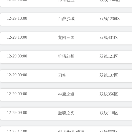
12-29 10:00
百战沙城
双线1236区
12-29 10:00
龙回三国
双线431区
12-29 09:00
狩猎幻想
双线121区
12-29 09:00
刀空
双线137区
12-29 09:00
神魔之道
双线356区
12-29 09:00
魔魂之刃
双线118区
12-28 17:00
烈火永恒-传神
双线533区