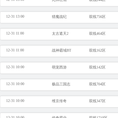
12-31 13:00
猎魔战纪
双线756区
12-31 11:00
太古遮天2
双线464区
12-31 11:00
战神霸域BT
双线162区
12-31 10:00
萌宠西游
双线142区
12-31 10:00
极品三国志
双线704区
12-31 10:00
维京传奇
双线347区
12-31 10:00
传奇霸业
双线1710区