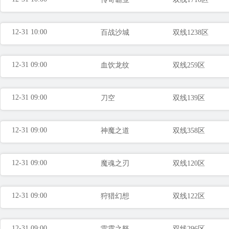
12-31 10:00
百战沙城
双线1238区
12-31 09:00
血饮龙纹
双线259区
12-31 09:00
刀空
双线139区
12-31 09:00
神魔之道
双线358区
12-31 09:00
魔魂之刃
双线120区
12-31 09:00
狩猎幻想
双线122区
12-31 09:00
雷霆之怒
双线296区