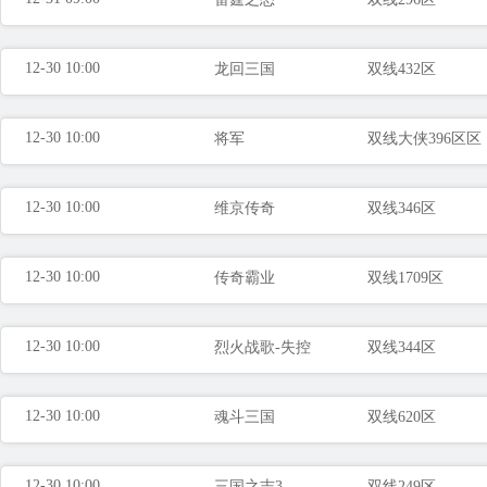
12-30 10:00
龙回三国
双线432区
12-30 10:00
将军
双线大侠396区区
12-30 10:00
维京传奇
双线346区
12-30 10:00
传奇霸业
双线1709区
12-30 10:00
烈火战歌-失控
双线344区
12-30 10:00
魂斗三国
双线620区
12-30 10:00
三国之志3
双线249区