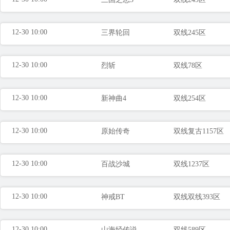
12-30 10:00
三界轮回
双线245区
12-30 10:00
烈斩
双线78区
12-30 10:00
新神曲4
双线254区
12-30 10:00
原始传奇
双线复古1157区
12-30 10:00
百战沙城
双线1237区
12-30 10:00
神戒BT
双线双线393区
12-30 10:00
山海经传说
双线589区