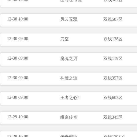
12-30 10:00
风云无双
双线507区
12-30 09:00
刀空
双线138区
12-30 09:00
魔魂之刃
双线119区
12-30 09:00
神魔之道
双线357区
12-30 09:00
王者之心2
双线603区
12-29 10:00
维京传奇
双线345区
12-29 10:00
传奇霸业
双线1708区